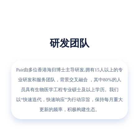
研发团队
Pair由多位香港海归博士主导研发,拥有15人以上的专
业研发和服务团队，背景交叉融合 ，其中80%的人
员具有生物医学工程专业硕士及以上学历。我们
以“快速迭代，快速响应”为行动宗旨，保持每月重大
更新的频率，积极构建生态。