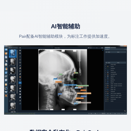
AI智能辅助
Pair配备AI智能辅助模块，为标注工作提供加速度。