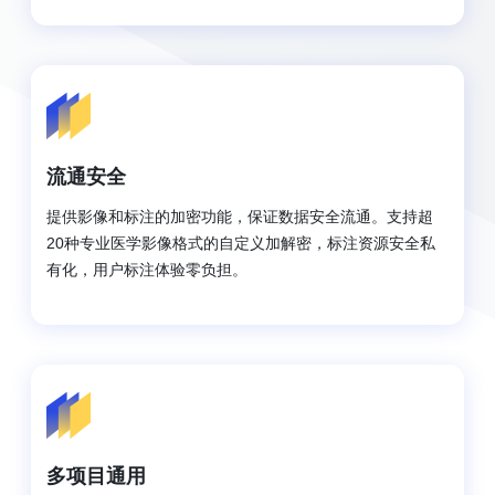
流通安全
提供影像和标注的加密功能，保证数据安全流通。支持超
20种专业医学影像格式的自定义加解密，标注资源安全私
有化，用户标注体验零负担。
多项目通用