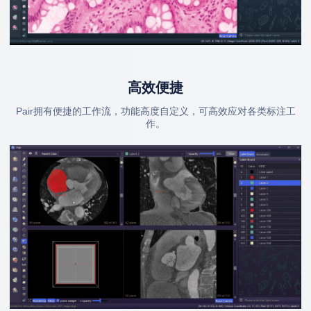
高效便捷
Pair拥有便捷的工作流，功能高度自定义，可高效应对各类标注工
作。