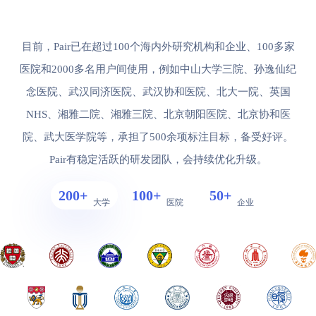
目前，Pair已在超过100个海内外研究机构和企业、100多家
医院和2000多名用户间使用，例如中山大学三院、孙逸仙纪
念医院、武汉同济医院、武汉协和医院、北大一院、英国
NHS、湘雅二院、湘雅三院、北京朝阳医院、北京协和医
院、武大医学院等，承担了500余项标注目标，备受好评。
Pair有稳定活跃的研发团队，会持续优化升级。
200+
100+
50+
大学
医院
企业