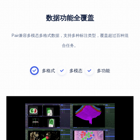
数据功能全覆盖
Pair兼容多模态多格式数据，支持多种标注类型，覆盖超过百种混
合任务。
多格式
多模态
多功能