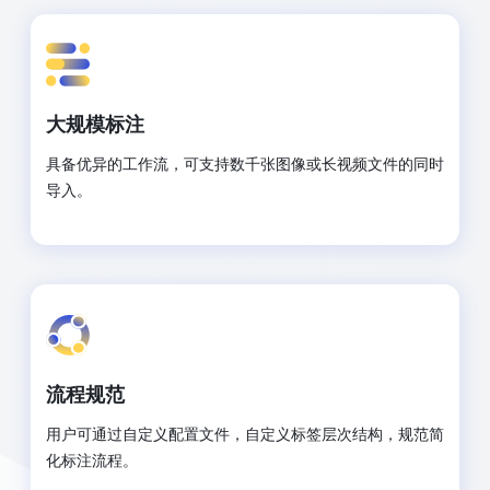
大规模标注
具备优异的工作流，可支持数千张图像或长视频文件的同时
导入。
流程规范
用户可通过自定义配置文件，自定义标签层次结构，规范简
化标注流程。