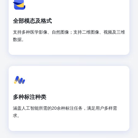
全部模态及格式
支持多种医学影像、自然图像；支持二维图像、视频及三维
数据。
多种标注种类
涵盖人工智能所需的20余种标注任务，满足用户多样需
求。