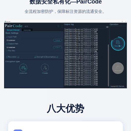
数据安全私有化—PairCode
全流程加密防护，保障标注资源的流通安全。
八大优势