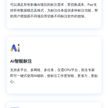
可以满足所有影像AI项目的标注需求，零切换成本。Pair支
持所有数据模态及格式，为标注任务提供多种标注功能，帮
助用户摆脱因不同项目而切换不同标注软件的烦恼。
AI智能标注
支持多平台、多网络、多任务，仅需CPU平台，医生专家
即可一键式使用AI辅助，使标注工作更智能，更省力，更贴
心。