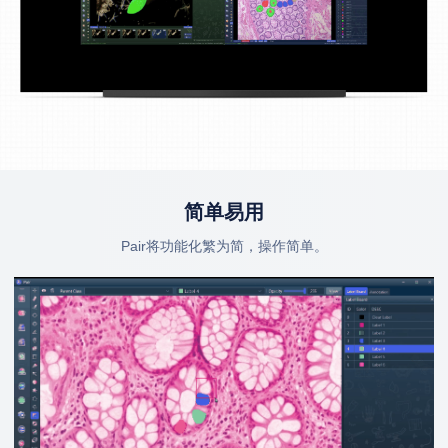
简单易用
Pair将功能化繁为简，操作简单。