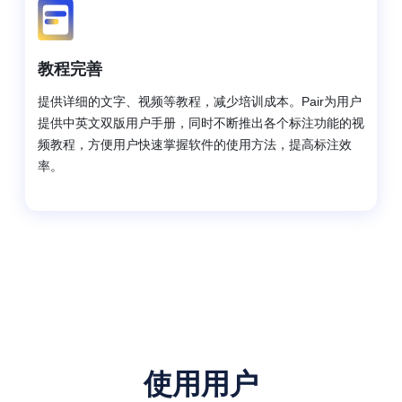
教程完善
提供详细的文字、视频等教程，减少培训成本。Pair为用户
提供中英文双版用户手册，同时不断推出各个标注功能的视
频教程，方便用户快速掌握软件的使用方法，提高标注效
率。
使用用户